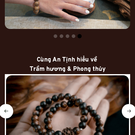
Cùng An Tịnh hiểu về 
Trầm hương & Phong thủy