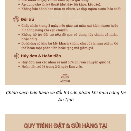
Chính sách bảo hành và đổi trả sản phẩm khi mua hàng tại
An Tịnh