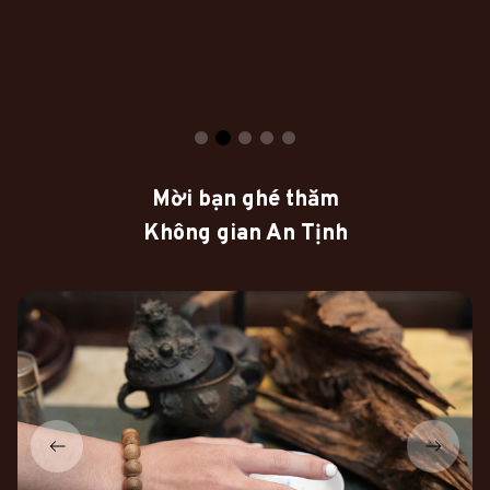
Mời bạn ghé thăm
Không gian An Tịnh