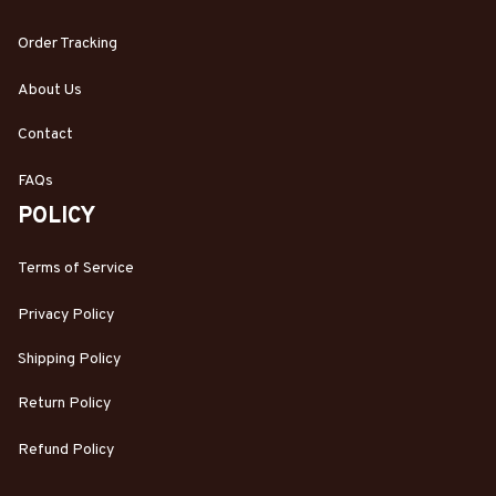
Order Tracking
About Us
Contact
FAQs
POLICY
Terms of Service
Privacy Policy
Shipping Policy
Return Policy
Refund Policy