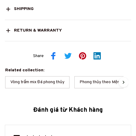
SHIPPING
RETURN & WARRANTY
Share
Related collection:
Vòng trầm mix Đá phong thủy
Phong thủy theo Mệnh
Đánh giá từ Khách hàng