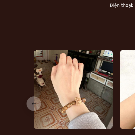
Điện thoại