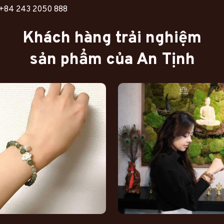
: +84 243 2050 888
Khách hàng trải nghiệm
sản phẩm của An Tịnh