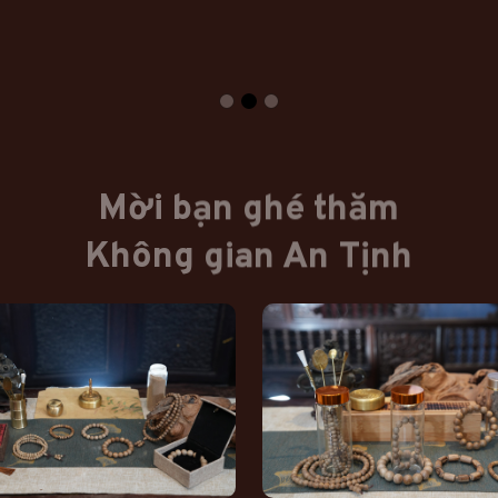
Mời bạn ghé thăm
Không gian An Tịnh