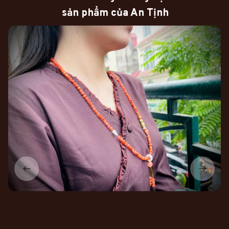
sản phẩm của An Tịnh