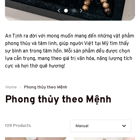
An Tịnh ra đời với mong muốn mang đến những vật phẩm 
phong thủy và tâm linh, giúp người Việt tại Mỹ tìm thấy 
sự bình an trong tâm hồn. Mỗi sản phẩm đều được chọn 
lựa cẩn trọng, mang theo giá trị văn hóa, năng lượng tích 
cực và hơi thở quê hương!
Home
Phong thủy theo Mệnh
Phong thủy theo Mệnh
109 Products