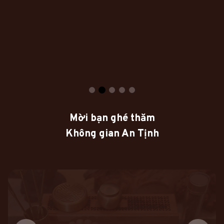
Mời bạn ghé thăm
Không gian An Tịnh