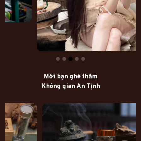
Mời bạn ghé thăm
Không gian An Tịnh