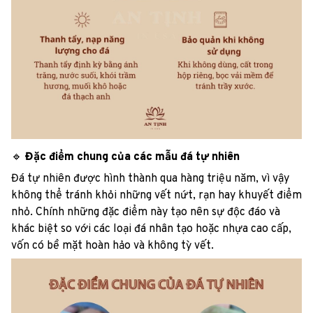
🔹
Đặc điểm chung của các mẫu đá tự nhiên
Đá tự nhiên được hình thành qua hàng triệu năm, vì vậy
không thể tránh khỏi những vết nứt, rạn hay khuyết điểm
nhỏ. Chính những đặc điểm này tạo nên sự độc đáo và
khác biệt so với các loại đá nhân tạo hoặc nhựa cao cấp,
vốn có bề mặt hoàn hảo và không tỳ vết.