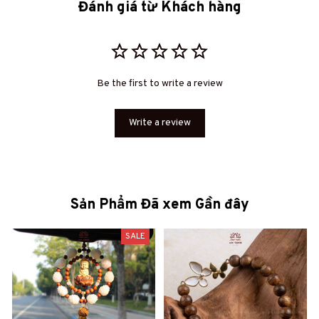
Đánh giá từ Khách hàng
Be the first to write a review
Write a review
Sản Phẩm Đã xem Gần đây
SALE