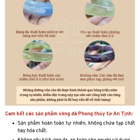
Cam kết các sản phẩm vòng đá Phong thủy từ An Tịnh:
Sản phẩm hoàn toàn tự nhiên, không chứa tạp chất
hay hóa chất.