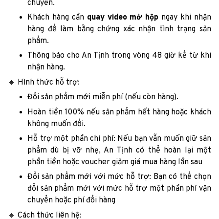
chuyển.
Khách hàng cần
quay video mở hộp
ngay khi nhận
hàng để làm bằng chứng xác nhận tình trạng sản
phẩm.
Thông báo cho An Tịnh trong vòng 48 giờ kể từ khi
nhận hàng.
🔹 Hình thức hỗ trợ:
Đổi sản phẩm mới miễn phí (nếu còn hàng).
Hoàn tiền 100% nếu sản phẩm hết hàng hoặc khách
không muốn đổi.
Hỗ trợ một phần chi phí: Nếu bạn vẫn muốn giữ sản
phẩm dù bị vỡ nhẹ, An Tịnh có thể hoàn lại một
phần tiền hoặc voucher giảm giá mua hàng lần sau
Đổi sản phẩm mới với mức hỗ trợ: Bạn có thể chọn
đổi sản phẩm mới với mức hỗ trợ một phần phí vận
chuyển hoặc phí đổi hàng
🔹 Cách thức liên hệ: