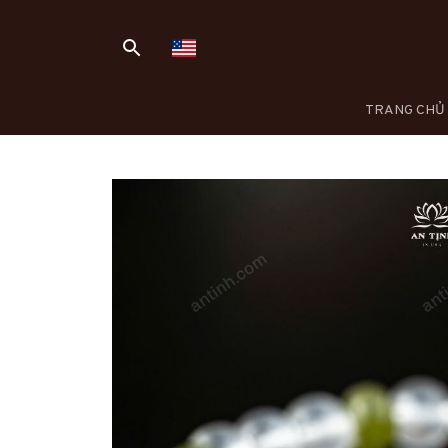
TRANG CHỦ