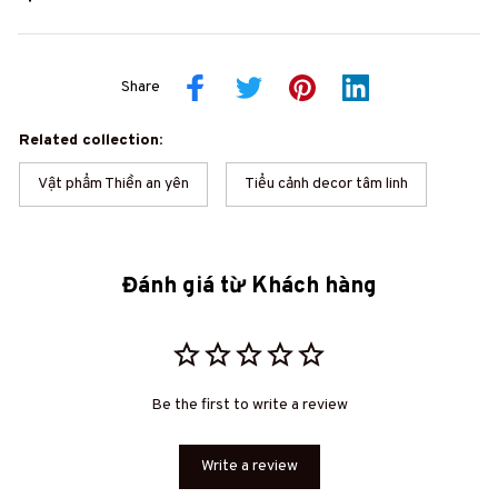
Share
Related collection:
Vật phẩm Thiền an yên
Tiểu cảnh decor tâm linh
Đánh giá từ Khách hàng
Be the first to write a review
Write a review