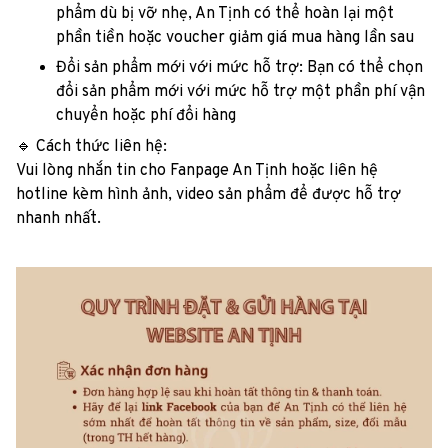
phẩm dù bị vỡ nhẹ, An Tịnh có thể hoàn lại một
phần tiền hoặc voucher giảm giá mua hàng lần sau
Đổi sản phẩm mới với mức hỗ trợ: Bạn có thể chọn
đổi sản phẩm mới với mức hỗ trợ một phần phí vận
chuyển hoặc phí đổi hàng
🔹 Cách thức liên hệ:
Vui lòng nhắn tin cho Fanpage An Tịnh hoặc liên hệ
hotline kèm hình ảnh, video sản phẩm để được hỗ trợ
nhanh nhất.