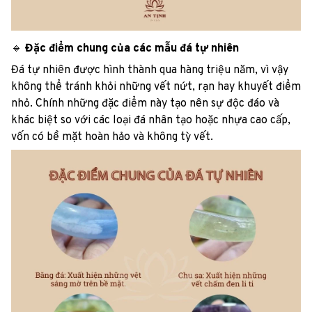
🔹
Đặc điểm chung của các mẫu đá tự nhiên
Đá tự nhiên được hình thành qua hàng triệu năm, vì vậy
không thể tránh khỏi những vết nứt, rạn hay khuyết điểm
nhỏ. Chính những đặc điểm này tạo nên sự độc đáo và
khác biệt so với các loại đá nhân tạo hoặc nhựa cao cấp,
vốn có bề mặt hoàn hảo và không tỳ vết.