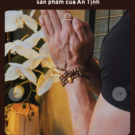
sản phẩm của An Tịnh