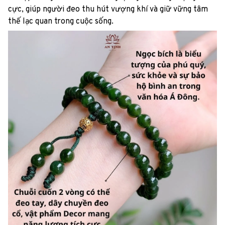
cực, giúp người đeo thu hút vượng khí và giữ vững tâm
thế lạc quan trong cuộc sống.