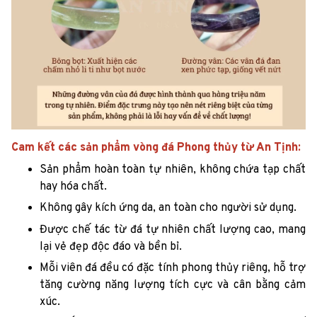
Cam kết các sản phẩm vòng đá Phong thủy từ An Tịnh:
Sản phẩm hoàn toàn tự nhiên, không chứa tạp chất
hay hóa chất.
Không gây kích ứng da, an toàn cho người sử dụng.
Được chế tác từ đá tự nhiên chất lượng cao, mang
lại vẻ đẹp độc đáo và bền bỉ.
Mỗi viên đá đều có đặc tính phong thủy riêng, hỗ trợ
tăng cường năng lượng tích cực và cân bằng cảm
xúc.