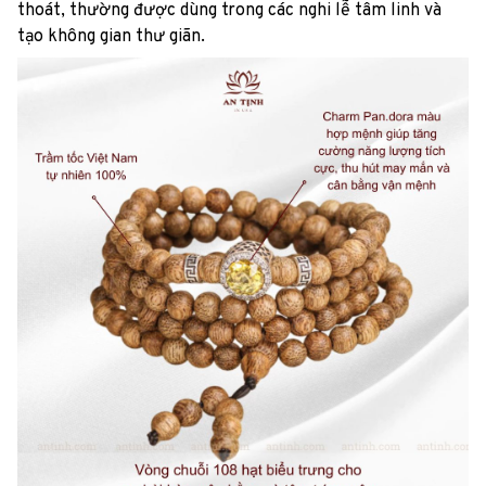
thoát, thường được dùng trong các nghi lễ tâm linh và
tạo không gian thư giãn.