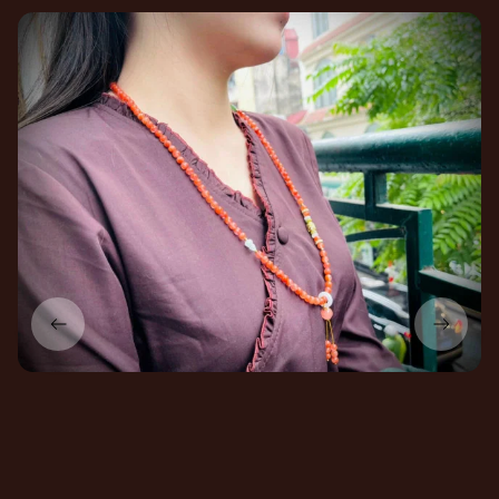
sản phẩm của An Tịnh