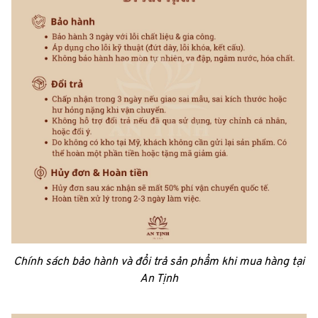
Chính sách bảo hành và đổi trả sản phẩm khi mua hàng tại
An Tịnh