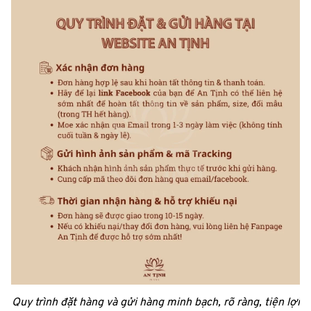
Quy trình đặt hàng và gửi hàng minh bạch, rõ ràng, tiện lợi