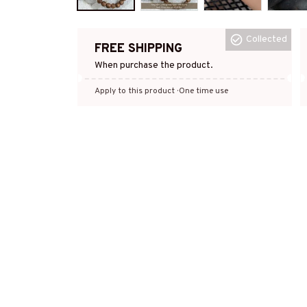
Collected
FREE SHIPPING
When purchase the product.
Apply to this product
· One time use