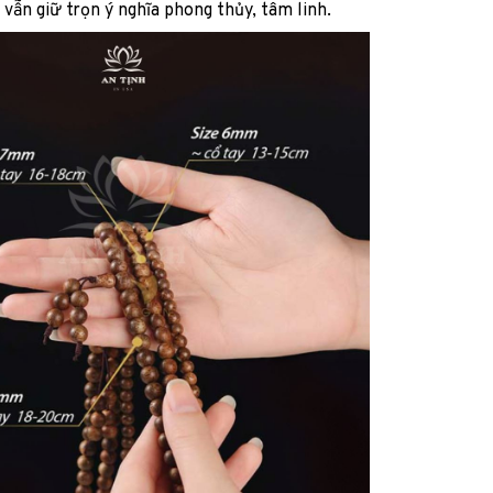
vẫn giữ trọn ý nghĩa phong thủy, tâm linh.