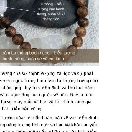
tượng của sự thịnh vượng, tài lộc và sự phát
Ba viên ngọc trong hình tam lu tượng trưng cho
 chắc, giúp duy trì sự ổn định và thu hút năng
 vào cuộc sống của người sở hữu. Đây là món
lại sự may mắn và bảo vệ tài chính, giúp gia
phát triển bền vững.
 tượng của sự tuần hoàn, bảo vệ và sự ổn định
ng năng lượng tích cực và bảo vệ khỏi các yếu