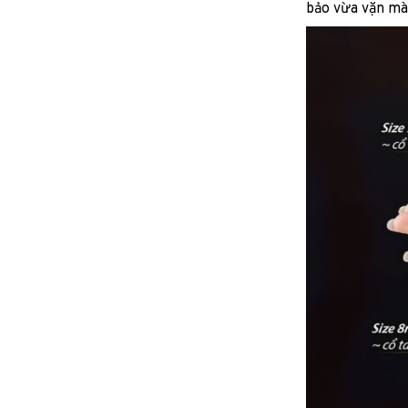
bảo vừa vặn mà 