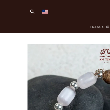
TRANG CHỦ